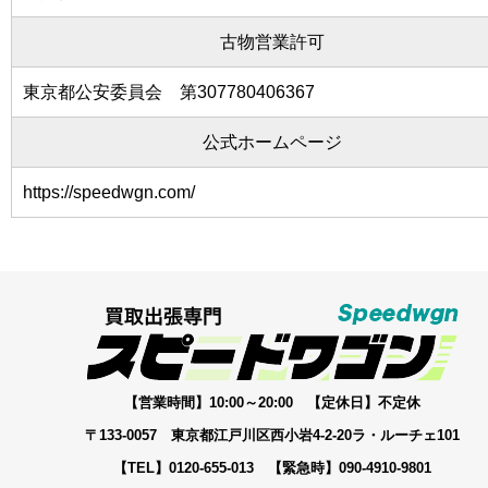
古物営業許可
東京都公安委員会 第307780406367
公式ホームページ
https://speedwgn.com/
【営業時間】10:00～20:00 【定休日】不定休
〒133-0057 東京都江戸川区西小岩4-2-20ラ・ルーチェ101
【TEL】0120-655-013 【緊急時】090-4910-9801