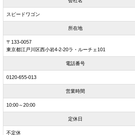
会社名
スピードワゴン
所在地
〒133-0057
東京都江戸川区西小岩4-2-20ラ・ルーチェ101
電話番号
0120-655-013
営業時間
10:00～20:00
定休日
不定休