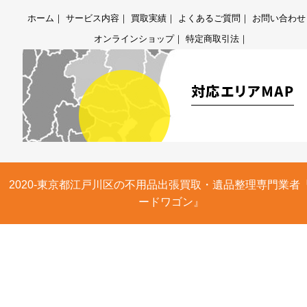
ホーム
｜
サービス内容
｜
買取実績
｜
よくあるご質問
｜
お問い合わせ
オンラインショップ
｜
特定商取引法
｜
2020-東京都江戸川区の不用品出張買取・遺品整理専門業者
ードワゴン』